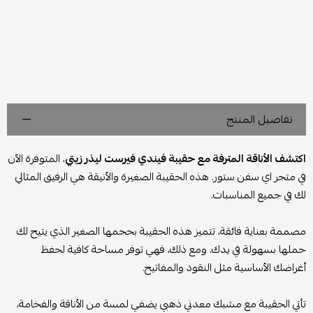
تفاصيل المنتج
اكتشف الأناقة المترفة مع حقيبة فيندي فيرست ليذر زيتي
، المتوفرة الآن
في متجر اي سفن ستور. هذه الحقيبة الصغيرة والأنيقة هي الرفيق المثالي
لك في جميع المناسبات.
مصممة بعناية فائقة، تتميز هذه الحقيبة بحجمها الصغير الذي يتيح لك
حملها بسهولة في يدك. ومع ذلك، فهي توفر مساحة كافية لحفظ
أغراضك الأساسية مثل النقود والمفاتيح.
تأتي الحقيبة مع مشبك معدني ذهبي يضفي لمسة من الأناقة والفخامة،