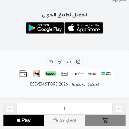
تحميل تطبيق الجوال
الحقوق محفوظة | 2026
ESEVEN STORE
اشتري الآن