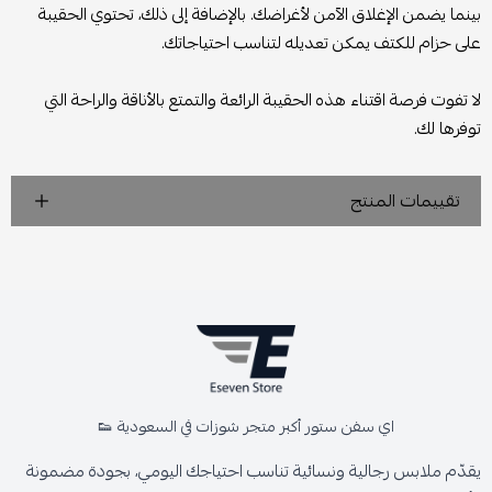
بينما يضمن الإغلاق الآمن لأغراضك. بالإضافة إلى ذلك، تحتوي الحقيبة
على حزام للكتف يمكن تعديله لتناسب احتياجاتك.
لا تفوت فرصة اقتناء هذه الحقيبة الرائعة والتمتع بالأناقة والراحة التي
توفرها لك.
تقييمات المنتج
اي سفن ستور أكبر متجر شوزات في السعودية 👟
يقدّم ملابس رجالية ونسائية تناسب احتياجك اليومي، بجودة مضمونة