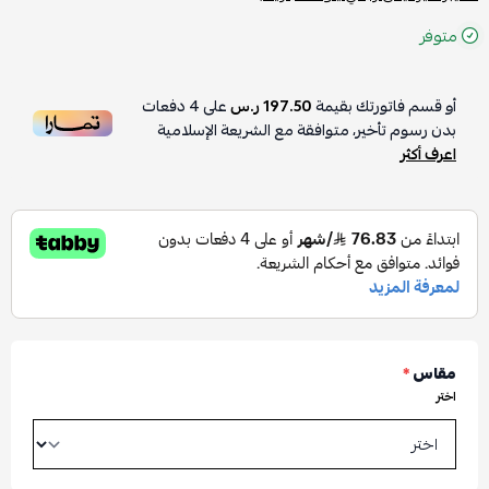
متوفر
أو قسم فاتورتك بقيمة
197.50 ر.س
على
4
دفعات
بدون رسوم تأخير، متوافقة مع الشريعة الإسلامية
اعرف أكثر
مقاس
*
اختر