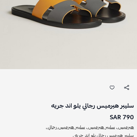
سليبر هيرميس رجالي يلو اند جريه
790 SAR
هيرميس ,
سليبر هيرميس ,
سليبر هيرميس رجالي ,
سليبر هيرميس رجالي يلو اند جريه ,