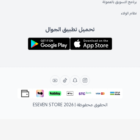
برنامج التسويق بالعمولة
نظام الولاء
تحميل تطبيق الجوال
الحقوق محفوظة | 2026
ESEVEN STORE