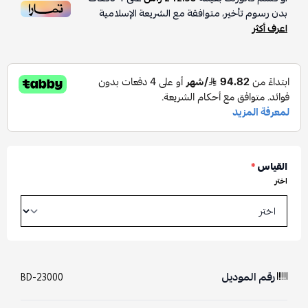
بدون رسوم تأخير، متوافقة مع الشريعة الإسلامية
اعرف أكثر
القياس
*
اختر
رقم الموديل
BD-23000