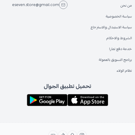
eseven.store@gmail.com
من نحن
سياسة الخصوصية
سياسة الاستبدال والاسترجاع
الشروط والاحكام
خدمة دفع تمارا
برنامج التسويق بالعمولة
نظام الولاء
تحميل تطبيق الجوال