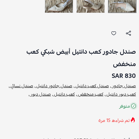
صندل جادور كعب دانتيل أبيض شبكي كعب
منخفض
830 SAR
صندل جادور ,
صندل كعب دانتيل ,
صندل جادور دانتيل ,
صندل نسائي ,
كعب ديور دانتيل ,
كعب منخفض ,
كعب دانتيل ,
صندل ديور ,
متوفر
تم شراءه
15
مرة