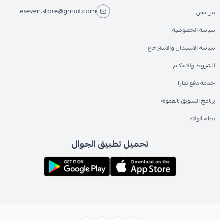
eseven.store@gmail.com
من نحن
سياسة الخصوصية
سياسة الاستبدال والاسترجاع
الشروط والاحكام
خدمة دفع تمارا
برنامج التسويق بالعمولة
نظام الولاء
تحميل تطبيق الجوال