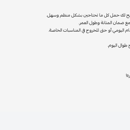
 لك حمل كل ما تحتاجين بشكل منظم وسهل.
ان المتانة وطول العمر.
مي أو حتى للخروج في المناسبات الخاصة.
 اليوم.