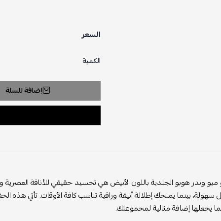
السعر
الكمية
إضافة للسلة
وندر هوبو الجلدية باللون الأبيض هي تجسيد حقيقي للأناقة العصرية والفخ
لة، بينما يمنحك إطلالة أنيقة وراقية تناسب كافة الأوقات. تأتي هذه الحقيبة
جعلها إضافة مثالية لمجموعتك.