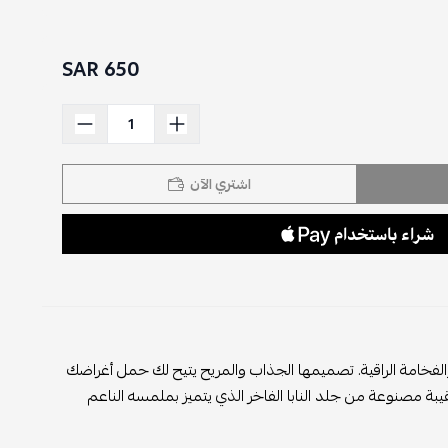
650 SAR
اشتري الآن
امة الراقية. تصميمها الجذاب والمريح يتيح لك حمل أغراضك
 مصنوعة من جلد النابا الفاخر الذي يتميز بملمسه الناعم