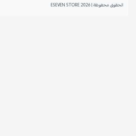
الحقوق محفوظة | 2026
ESEVEN STORE