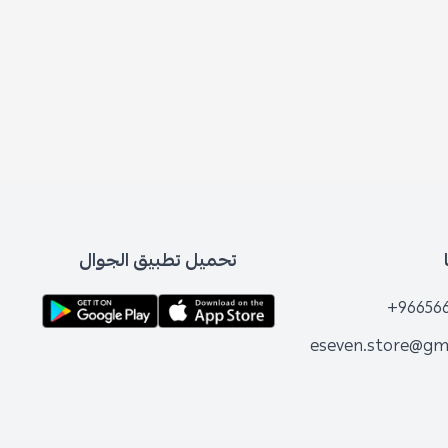
تحميل تطبيق الجوال
+96656
eseven.store@gm