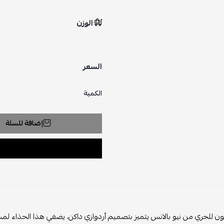
الوزن
السعر
الكمية
إضافة للسلة
ون للجري من نيو بالانس يتميز بتصميم أردوازي داكن، يضفي هذا الحذاء لمسة