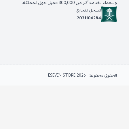
وسعداء بخدمة أكثر من 300,000 عميل حول المملكة.
السجل التجاري
2031106284
الحقوق محفوظة | 2026
ESEVEN STORE