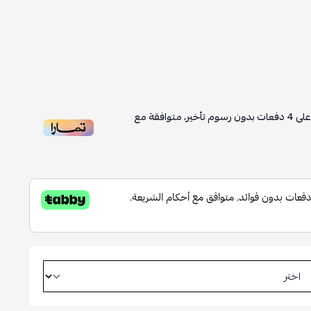
لى
4
دفعات بدون رسوم تأخير، متوافقة مع