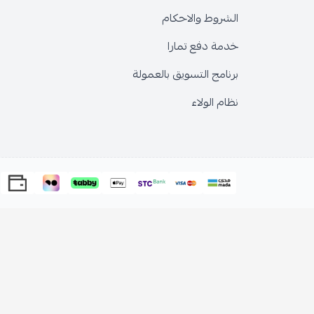
الشروط والاحكام
خدمة دفع تمارا
برنامج التسويق بالعمولة
نظام الولاء