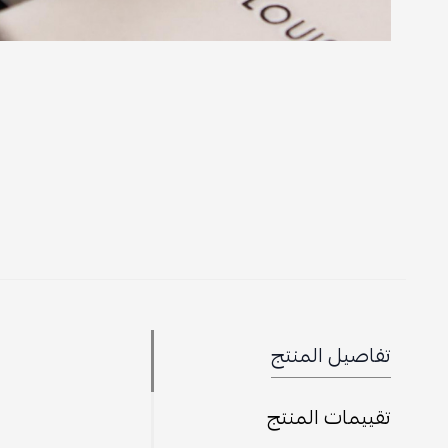
تفاصيل المنتج
تقييمات المنتج