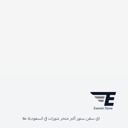
اي سفن ستور أكبر متجر شوزات في السعودية 👟