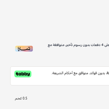
لى
4
دفعات بدون رسوم تأخير، متوافقة مع
0.5 كجم