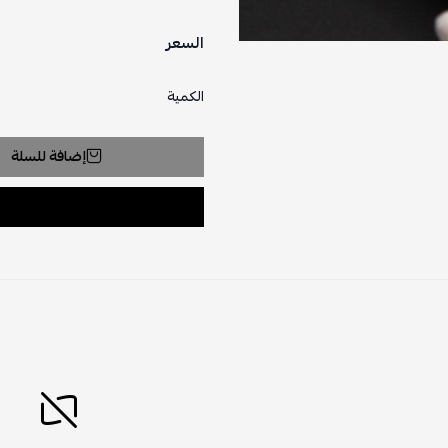
السعر
الكمية
إضافة للسلة