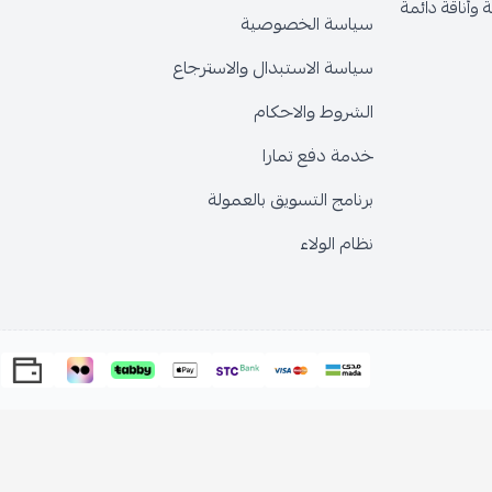
وأناقة دائمة
سياسة الخصوصية
سياسة الاستبدال والاسترجاع
الشروط والاحكام
خدمة دفع تمارا
برنامج التسويق بالعمولة
نظام الولاء