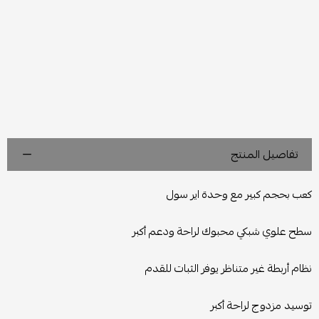
تفاصيل المنتج
كعب بحجم كبير مع وحدة اير سول
سطح علوي شبكي محبوك لراحة ودعم أكبر
نظام أربطة غير متناظر يوفر الثبات للقدم
توسيد مزدوج لراحة أكبر