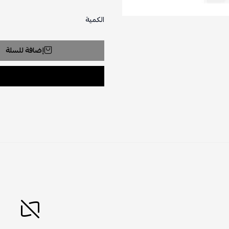
الكمية
إضافة للسلة