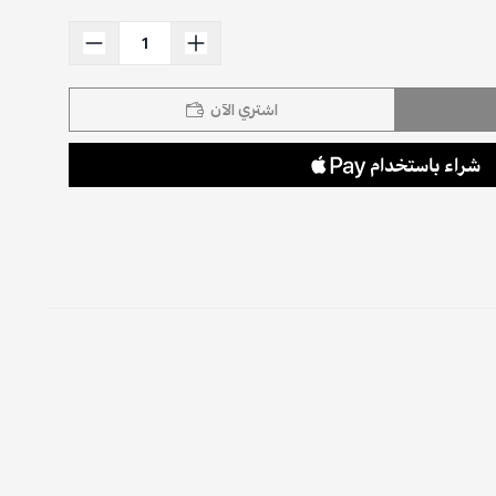
اشتري الآن