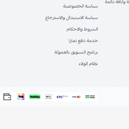
وأناقة دائمة
سياسة الخصوصية
سياسة الاستبدال والاسترجاع
الشروط والاحكام
خدمة دفع تمارا
برنامج التسويق بالعمولة
نظام الولاء