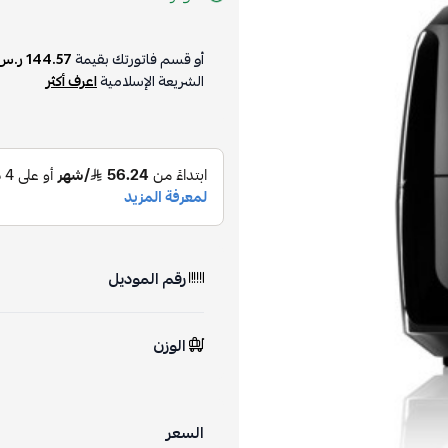
أو قسم فاتورتك بقيمة
144.57 ر.س
الشريعة الإسلامية
اعرف أكثر
رقم الموديل
الوزن
السعر