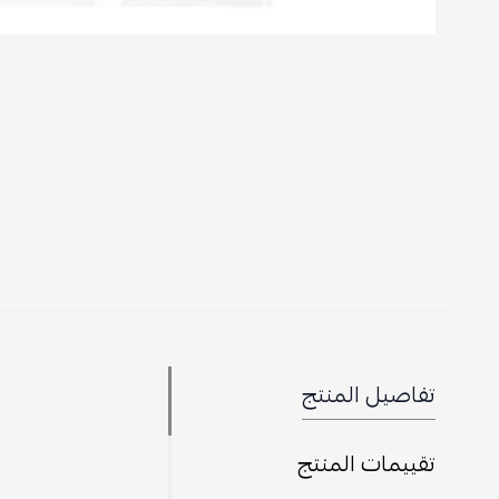
تفاصيل المنتج
تقييمات المنتج