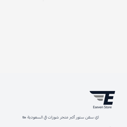
اي سفن ستور أكبر متجر شوزات في السعودية 👟