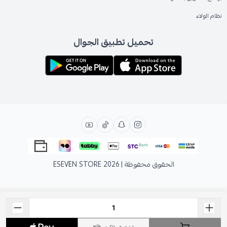
نظام الولاء
تحميل تطبيق الجوال
الحقوق محفوظة | 2026
ESEVEN STORE