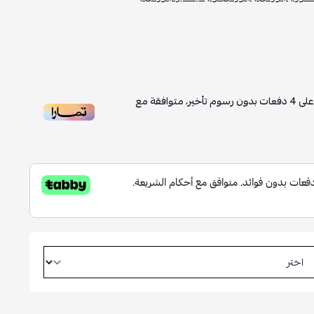
لى
4
دفعات بدون رسوم تأخير، متوافقة مع