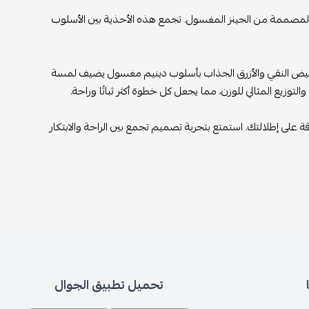
ق، المصممة من الجينز المغسول. تجمع هذه الأحذية بين الأسلوب
بيض النقي والأزرق الجذاب بأسلوب دينيم مغسول يضيف لمسة
لتوزيع المثالي للوزن، مما يجعل كل خطوة أكثر ثباتًا وراحة.
 على إطلالتك. استمتع بتجربة تصميم تجمع بين الراحة والابتكار
تحميل تطبيق الجوال