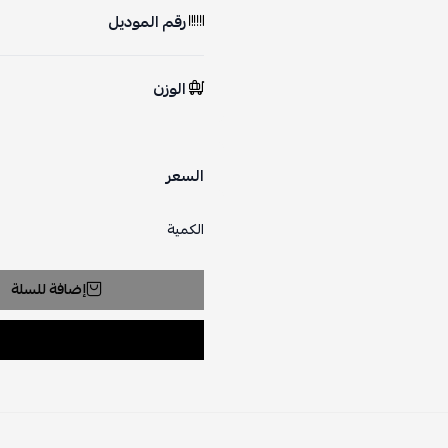
رقم الموديل
الوزن
السعر
الكمية
إضافة للسلة