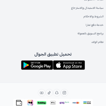
سياسة الاستبدال والاسترجاع
الشروط والاحكام
خدمة دفع تمارا
برنامج التسويق بالعمولة
نظام الولاء
تحميل تطبيق الجوال