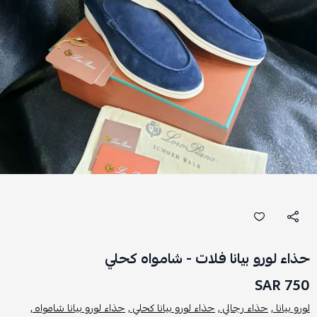
حذاء لورو بيانا فلات - شامواه كحلي
750 SAR
لورو بيانا ,
حذاء رجالي ,
حذاء لورو بيانا كحلي ,
حذاء لورو بيانا شامواه ,