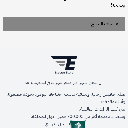
ومريحة!
تقييمات المنتج
اي سفن ستور أكبر متجر شوزات في السعودية 👟
يقدّم ملابس رجالية ونسائية تناسب احتياجك اليومي، بجودة مضمونة
وأناقة دائمة ✨
من أشهر البراندات العالمية،
وسعداء بخدمة أكثر من 300,000 عميل حول المملكة.
السجل التجاري