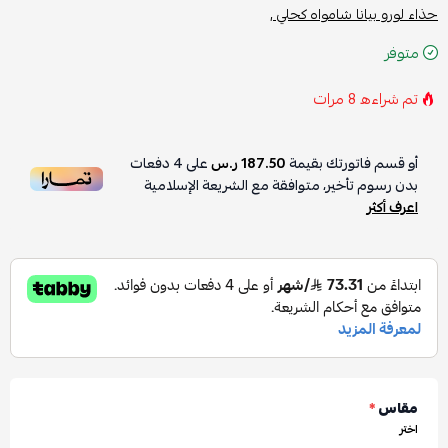
حذاء لورو بيانا شامواه كحلي ,
متوفر
تم شراءه
8
مرات
أو قسم فاتورتك بقيمة
187.50 ر.س
على
4
دفعات
بدون رسوم تأخير، متوافقة مع الشريعة الإسلامية
اعرف أكثر
مقاس
*
اختر