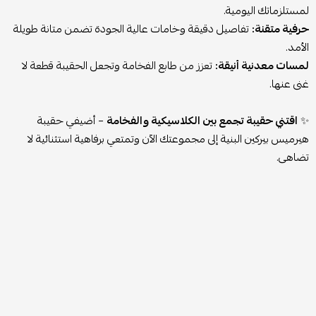
لمستلزماتك اليومية.
حرفية متقنة:
تفاصيل دقيقة وخامات عالية الجودة تضمن متانة طويلة
الأمد.
لمسات معدنية أنيقة:
تعزز من طابع الفخامة وتجعل الحقيبة قطعة لا
غنى عنها.
✨
اقتني حقيبة تجمع بين الكلاسيكية والفخامة
– أضيفي حقيبة
هيرميس بيركين البنية إلى مجموعتك الآن وتمتعي برفاهية استثنائية لا
تضاهى.