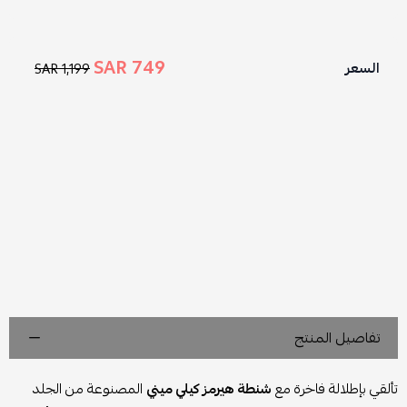
749 SAR
السعر
1,199 SAR
تفاصيل المنتج
تألقي بإطلالة فاخرة مع
شنطة هيرمز كيلي ميني
المصنوعة من الجلد