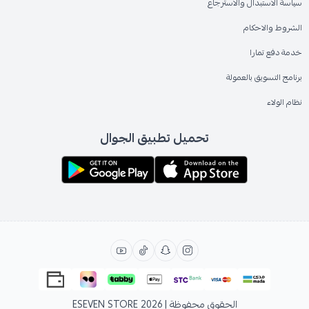
سياسة الاستبدال والاسترجاع
الشروط والاحكام
خدمة دفع تمارا
برنامج التسويق بالعمولة
نظام الولاء
تحميل تطبيق الجوال
الحقوق محفوظة | 2026
ESEVEN STORE