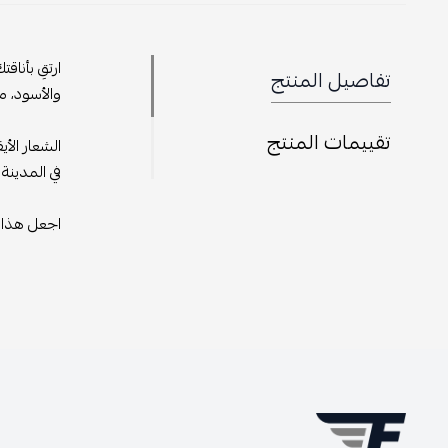
ارتقِ بأنا
تفاصيل المنتج
والأسود، م
تقييمات المنتج
الشعار الأ
في المدينة
اجعل هذا ا