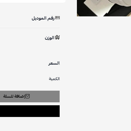
رقم الموديل
الوزن
السعر
الكمية
إضافة للسلة