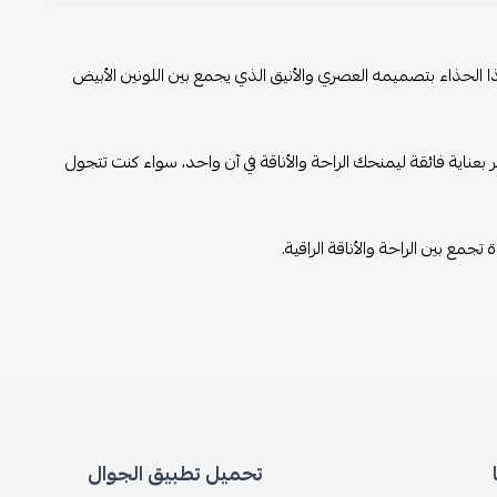
ا الحذاء بتصميمه العصري والأنيق الذي يجمع بين اللونين الأبيض
بعناية فائقة ليمنحك الراحة والأناقة في آن واحد، سواء كنت تتجول
ع بين الراحة والأناقة الراقية.
تحميل تطبيق الجوال