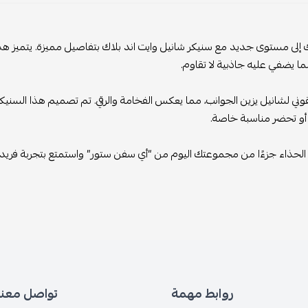
قتك إلى مستوى جديد مع سنيكر شانيل وايت اند بلاك بتفاصيل مميزة. يتميز هذ
ما يضفي عليه جاذبية لا تقاوم.
يقوني لشانيل يزين الجوانب، مما يعكس الفخامة والرقي. تم تصميم هذا السنيكر 
 أو تحضر مناسبة خاصة.
لحذاء جزءًا من مجموعتك اليوم من “أي سفن ستور” واستمتع بتجربة فريدة تجم
روابط مهمة
تواصل معنا