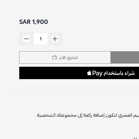
1,900 SAR
اشتري الآن
لتصميم العصري لتكون إضافة رائعة إلى مجموعتك الشخصية.