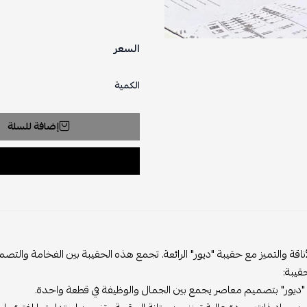
السعر
الكمية
إضافة للسلة
أناقة والتميز مع حقيبة "ديور" الرائعة. تجمع هذه الحقيبة بين الفخامة وا
قيبة:
 "ديور" بتصميم معاصر يجمع بين الجمال والوظيفة في قطعة واحدة.