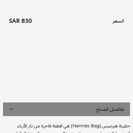
830 SAR
السعر
تفاصيل المنتج
حقيبة هيرميس (Hermès Bag) هي قطعة فاخرة من دار الأزياء