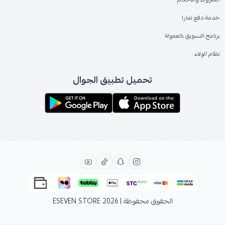
خدمة دفع تمارا
برنامج التسويق بالعمولة
نظام الولاء
تحميل تطبيق الجوال
الحقوق محفوظة | 2026
ESEVEN STORE