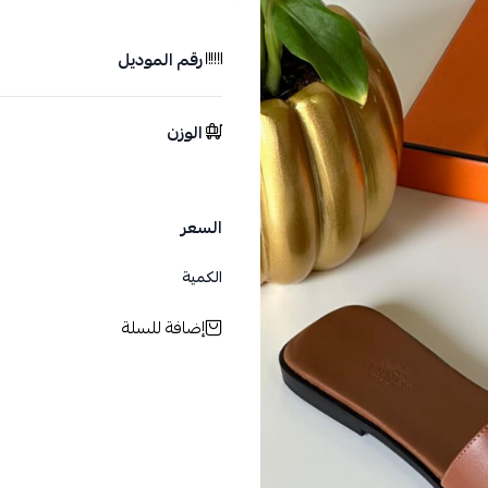
رقم الموديل
الوزن
السعر
الكمية
إضافة للسلة