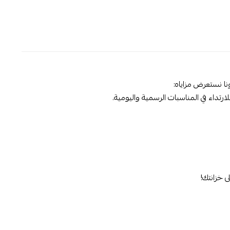
ونا نستعرض مزاياه:
ارتداء في المناسبات الرسمية واليومية.
 خزانتك!