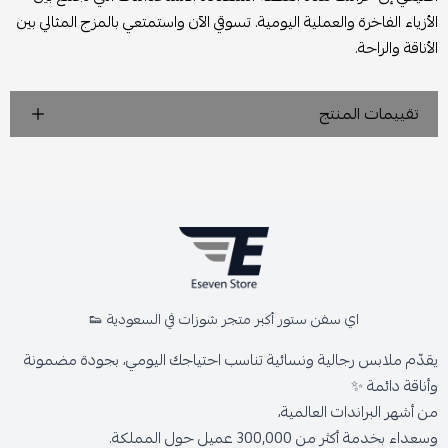
الأزياء الفاخرة والعملية اليومية. تسوقي الآن واستمتعي بالمزج المثالي بين
الأناقة والراحة.
تقييمات المنتج
اي سفن ستور أكبر متجر شوزات في السعودية 👟
يقدّم ملابس رجالية ونسائية تناسب احتياجك اليومي، بجودة مضمونة
وأناقة دائمة ✨
من أشهر البراندات العالمية،
وسعداء بخدمة أكثر من 300,000 عميل حول المملكة.