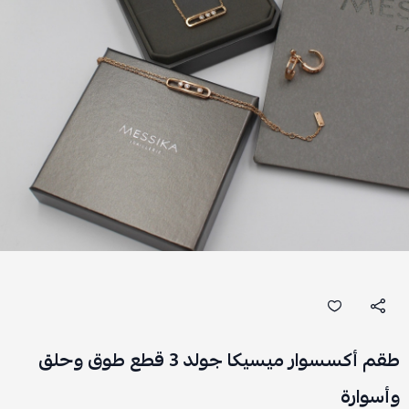
طقم أكسسوار ميسيكا جولد 3 قطع طوق وحلق
وأسوارة