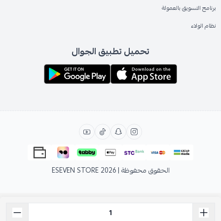
برنامج التسويق بالعمولة
نظام الولاء
تحميل تطبيق الجوال
الحقوق محفوظة | 2026
ESEVEN STORE