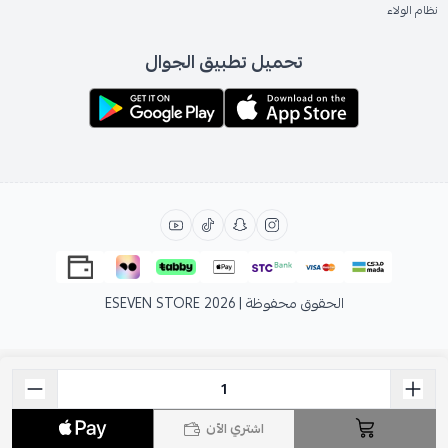
نظام الولاء
تحميل تطبيق الجوال
الحقوق محفوظة | 2026
ESEVEN STORE
اشتري الآن