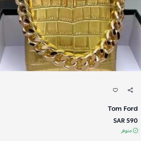
Tom Ford
590 SAR
متوفر