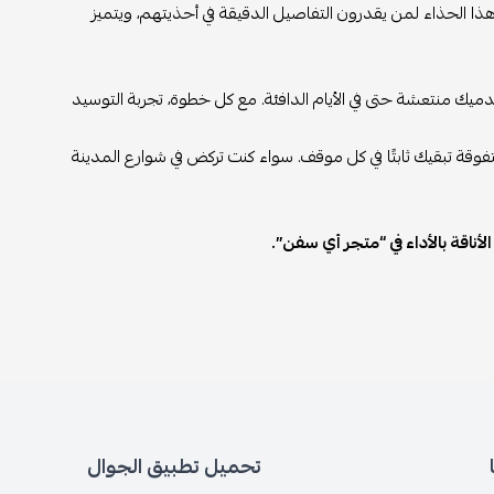
 هذا الحذاء لمن يقدرون التفاصيل الدقيقة في أحذيتهم، ويتميز
يك منتعشة حتى في الأيام الدافئة. مع كل خطوة، تجربة التوسيد
فوقة تبقيك ثابتًا في كل موقف. سواء كنت تركض في شوارع المدينة
أناقة بالأداء في “متجر أي سفن”.
تحميل تطبيق الجوال