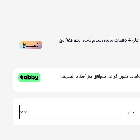
على
4
دفعات بدون رسوم تأخير، متوافقة مع