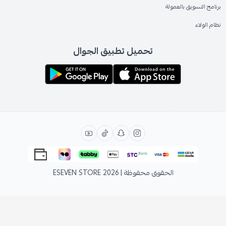
برنامج التسويق بالعمولة
نظام الولاء
تحميل تطبيق الجوال
الحقوق محفوظة | 2026
ESEVEN STORE