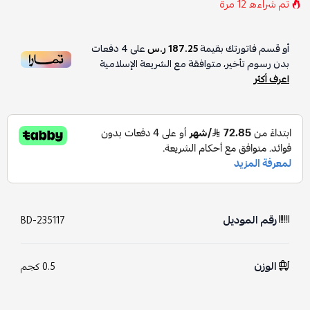
تم شراءه
12
مرة
أو قسم فاتورتك بقيمة
187.25 ر.س
على
4
دفعات
بدون رسوم تأخير، متوافقة مع الشريعة الإسلامية
اعرف أكثر
رقم الموديل
BD-235117
الوزن
0.5 كجم