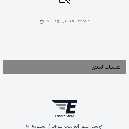
لا توجد تفاصيل لهذا المنتج
تقييمات المنتج
اي سفن ستور أكبر متجر شوزات في السعودية 👟