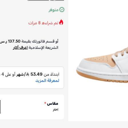
متوفر
تم شراءه
8
مرات
أو قسم فاتورتك بقيمة
137.50 ر.س
الشريعة الإسلامية
اعرف أكثر
مقاس
*
اختر