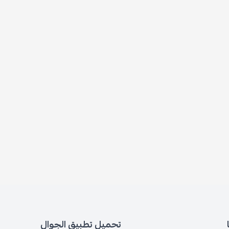
تحميل تطبيق الجوال