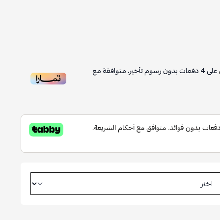
على
4
دفعات بدون رسوم تأخير، متوافقة مع