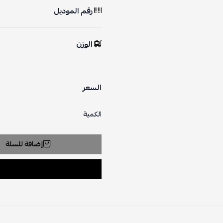
رقم الموديل
الوزن
السعر
الكمية
إضافة للسلة