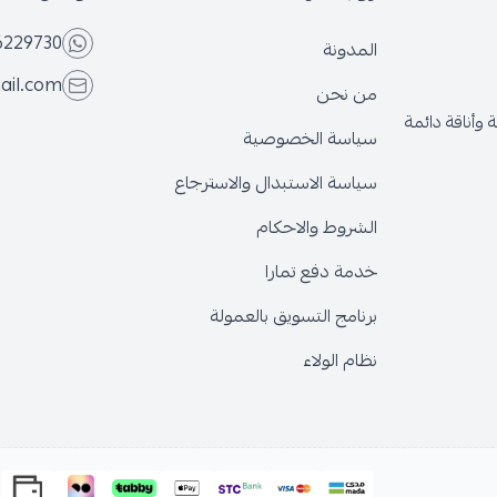
6229730
المدونة
ail.com
من نحن
وأناقة دائمة
سياسة الخصوصية
سياسة الاستبدال والاسترجاع
الشروط والاحكام
خدمة دفع تمارا
برنامج التسويق بالعمولة
نظام الولاء