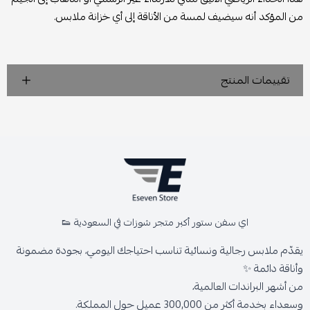
من المؤكد أنه سيضيف لمسة من الأناقة إلى أي خزانة ملابس.
تقييمات المنتج
اي سفن ستور أكبر متجر شوزات في السعودية 👟
يقدّم ملابس رجالية ونسائية تناسب احتياجك اليومي، بجودة مضمونة
وأناقة دائمة ✨
من أشهر البراندات العالمية،
وسعداء بخدمة أكثر من 300,000 عميل حول المملكة.