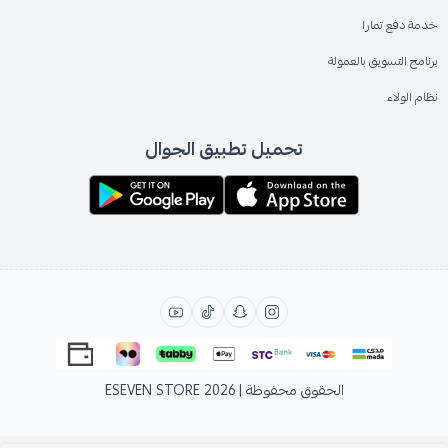
خدمة دفع تمارا
برنامج التسويق بالعمولة
نظام الولاء
تحميل تطبيق الجوال
الحقوق محفوظة | 2026
ESEVEN STORE