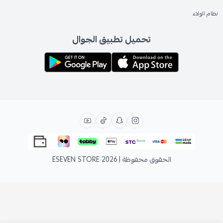
نظام الولاء
تحميل تطبيق الجوال
الحقوق محفوظة | 2026
ESEVEN STORE