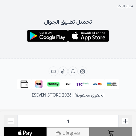
نظام الولاء
تحميل تطبيق الجوال
الحقوق محفوظة | 2026
ESEVEN STORE
اشتري الآن