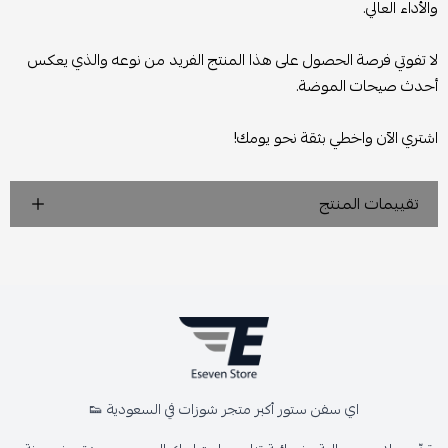
والأداء العالي.
لا تفوتي فرصة الحصول على هذا المنتج الفريد من نوعه والذي يعكس
أحدث صيحات الموضة.
اشتري الآن واخطي بثقة نحو يومك!
تقييمات المنتج
اي سفن ستور أكبر متجر شوزات في السعودية 👟