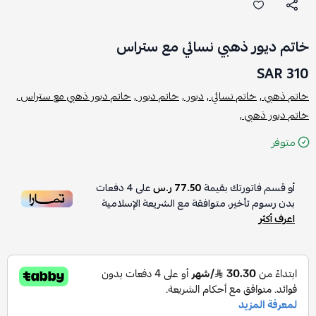
خاتم ديور ذهبي نسائي مع ستراس
310 SAR
خاتم ذهبي ,
خاتم نسائي ,
ديور ,
خاتم ديور ,
خاتم ديور ذهبي مع ستراس ,
خاتم ديور ذهبي ,
متوفر
أو قسم فاتورتك بقيمة
77.50 ر.س
على
4
دفعات
بدون رسوم تأخير، متوافقة مع الشريعة الإسلامية
اعرف أكثر