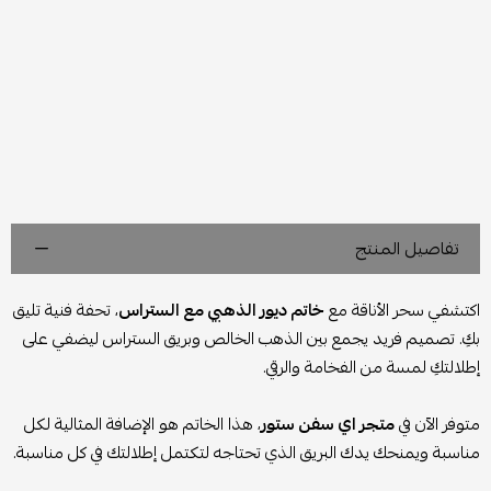
تفاصيل المنتج
اكتشفي سحر الأناقة مع
خاتم ديور الذهبي مع الستراس
، تحفة فنية تليق
بكِ. تصميم فريد يجمع بين الذهب الخالص وبريق الستراس ليضفي على
إطلالتكِ لمسة من الفخامة والرقي.
متوفر الآن في
متجر اي سفن ستور
، هذا الخاتم هو الإضافة المثالية لكل
مناسبة ويمنحك يدك البريق الذي تحتاجه لتكتمل إطلالتك في كل مناسبة.