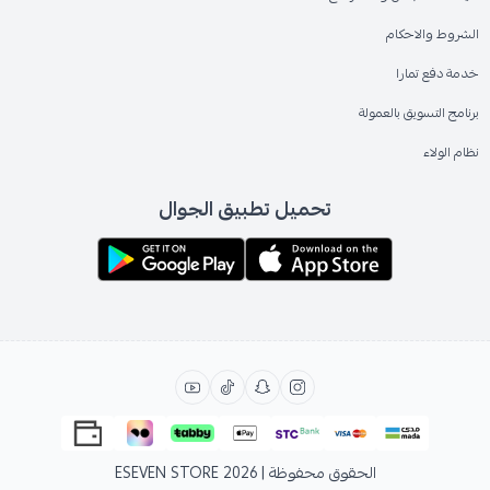
الشروط والاحكام
خدمة دفع تمارا
برنامج التسويق بالعمولة
نظام الولاء
تحميل تطبيق الجوال
الحقوق محفوظة | 2026
ESEVEN STORE