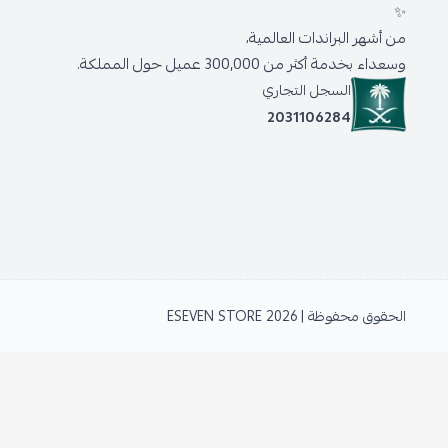
✨
من أشهر البراندات العالمية،
وسعداء بخدمة أكثر من 300,000 عميل حول المملكة.
السجل التجاري
2031106284
الحقوق محفوظة | 2026
ESEVEN STORE