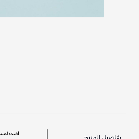
تفاصيل المنتج