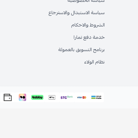
سياسة الخصوصية
سياسة الاستبدال والاسترجاع
الشروط والاحكام
خدمة دفع تمارا
برنامج التسويق بالعمولة
نظام الولاء