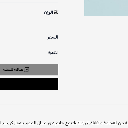
الوزن
السعر
الكمية
إضافة للسلة