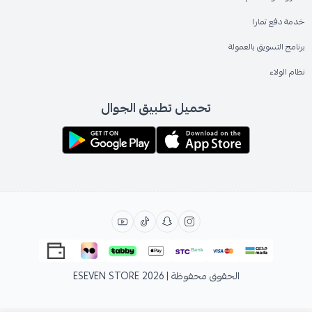
خدمة دفع تمارا
برنامج التسويق بالعمولة
نظام الولاء
تحميل تطبيق الجوال
الحقوق محفوظة | 2026
ESEVEN STORE