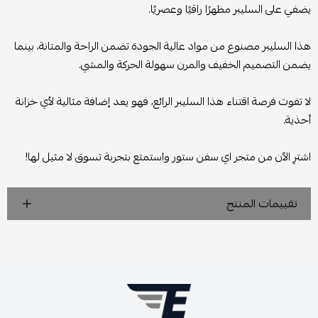
يضفي على السليبر مظهرًا راقيًا وعصريًا.
هذا السليبر مصنوع من مواد عالية الجودة تضمن الراحة والمتانة، بينما
يضمن التصميم الخفيف والمرن سهولة الحركة والمشي.
لا تفوت فرصة اقتناء هذا السليبر الرائع، فهو يعد إضافة مثالية لأي خزانة
أحذية.
اشترِ الآن من متجر اي سفن ستور واستمتع بتجربة تسوق لا مثيل لها!
تقييمات المنتج