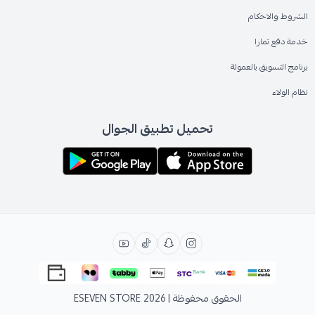
الشروط والاحكام
خدمة دفع تمارا
برنامج التسويق بالعمولة
نظام الولاء
تحميل تطبيق الجوال
الحقوق محفوظة | 2026
ESEVEN STORE