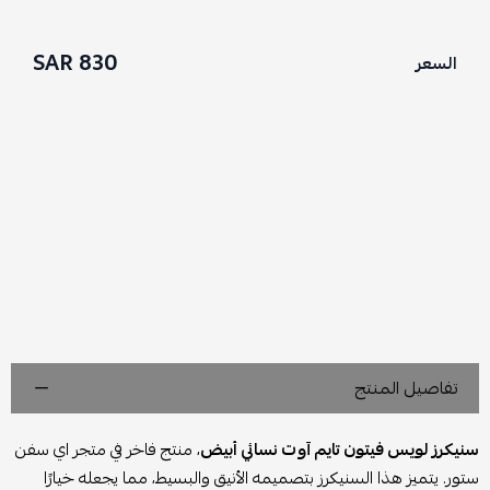
830 SAR
السعر
تفاصيل المنتج
سنيكرز لويس فيتون تايم آوت نسائي أبيض
، منتج فاخر في متجر اي سفن
ستور. يتميز هذا السنيكرز بتصميمه الأنيق والبسيط، مما يجعله خيارًا