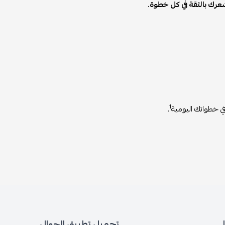
عرك بالثقة في كل خطوة.
1
ي خطواتك اليومية
.
تحميل تطبيق الجوال