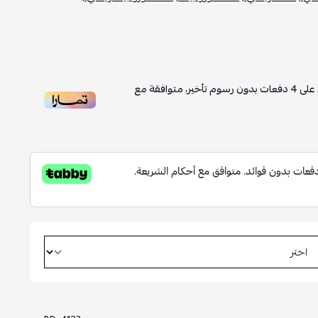
على
4
دفعات بدون رسوم تأخير، متوافقة مع