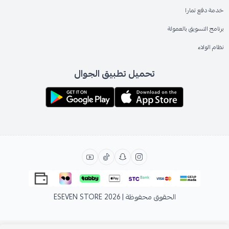
خدمة دفع تمارا
برنامج التسويق بالعمولة
نظام الولاء
تحميل تطبيق الجوال
الحقوق محفوظة | 2026
ESEVEN STORE