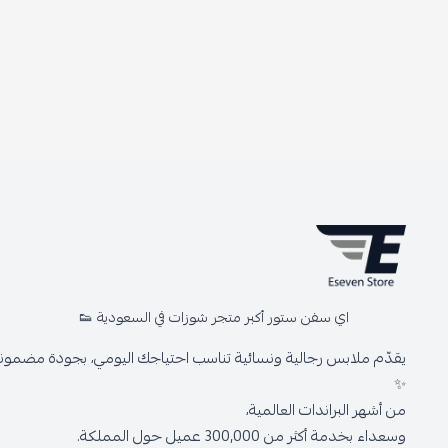
اي سفن ستور أكبر متجر شوزات في السعودية 👟
يقدّم ملابس رجالية ونسائية تناسب احتياجك اليومي، بجودة مضمونة 
✨
من أشهر البراندات العالمية،
وسعداء بخدمة أكثر من 300,000 عميل حول المملكة.