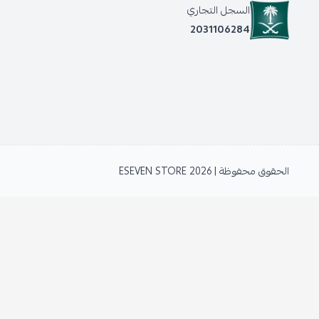
السجل التجاري
2031106284
الحقوق محفوظة | 2026
ESEVEN STORE