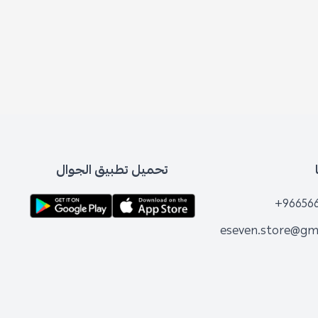
تحميل تطبيق الجوال
+96656
eseven.store@gm