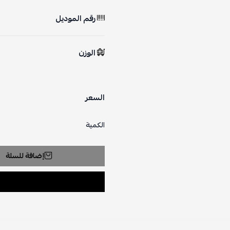
رقم الموديل
الوزن
السعر
الكمية
إضافة للسلة