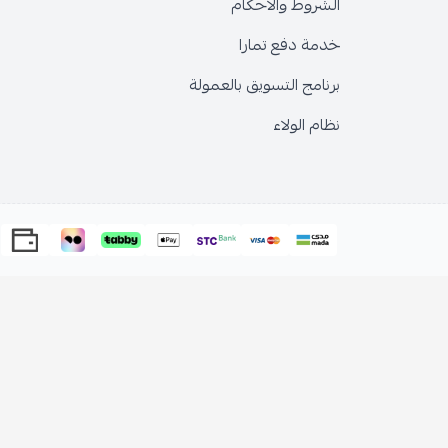
الشروط والاحكام
خدمة دفع تمارا
برنامج التسويق بالعمولة
نظام الولاء