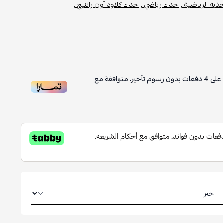
حذية الرياضية ,
حذاء رياضي ,
حذاء كلاود أون راننيج ,
على
4
دفعات بدون رسوم تأخير، متوافقة مع