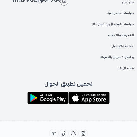
eseven.store@gmail.com
من نحن
سياسة الخصوصية
سياسة الاستبدال والاسترجاع
الشروط والاحكام
خدمة دفع تمارا
برنامج التسويق بالعمولة
نظام الولاء
تحميل تطبيق الجوال