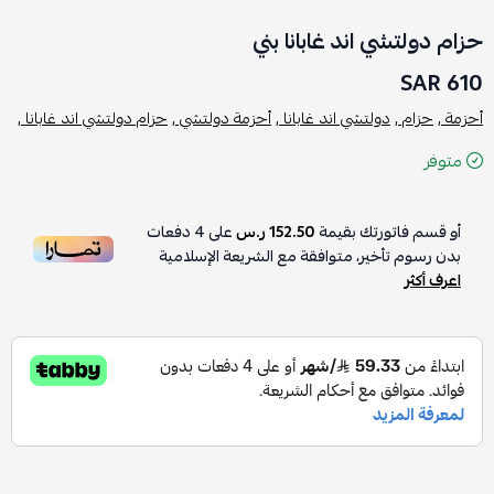
حزام دولتشي اند غابانا بني
610 SAR
أحزمة ,
حزام ,
دولتشي اند غابانا ,
أحزمة دولتشي ,
حزام دولتشي اند غابانا ,
متوفر
أو قسم فاتورتك بقيمة
152.50 ر.س
على
4
دفعات
بدون رسوم تأخير، متوافقة مع الشريعة الإسلامية
اعرف أكثر