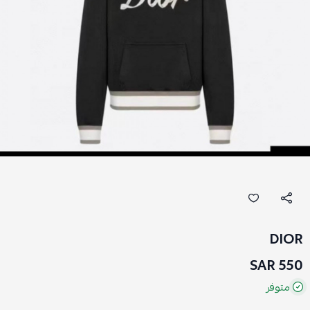
DIOR
550 SAR
متوفر