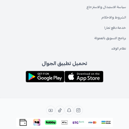
سياسة الاستبدال والاسترجاع
الشروط والاحكام
خدمة دفع تمارا
برنامج التسويق بالعمولة
نظام الولاء
تحميل تطبيق الجوال