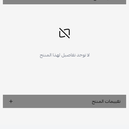
لا توجد تفاصيل لهذا المنتج
تقييمات المنتج