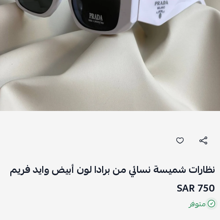
نظارات شميسة نسائي من برادا لون أبيض وايد فريم
750 SAR
متوفر