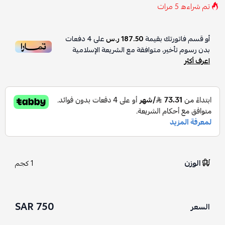
تم شراءه
5
مرات
أو قسم فاتورتك بقيمة
187.50 ر.س
على
4
دفعات
بدون رسوم تأخير، متوافقة مع الشريعة الإسلامية
اعرف أكثر
الوزن
1 كجم
750 SAR
السعر