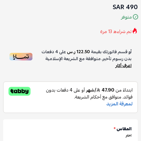
490 SAR
متوفر
تم شراءه
13
مرة
أو قسم فاتورتك بقيمة
122.50 ر.س
على
4
دفعات
بدون رسوم تأخير، متوافقة مع الشريعة الإسلامية
اعرف أكثر
المقاس
*
اختر