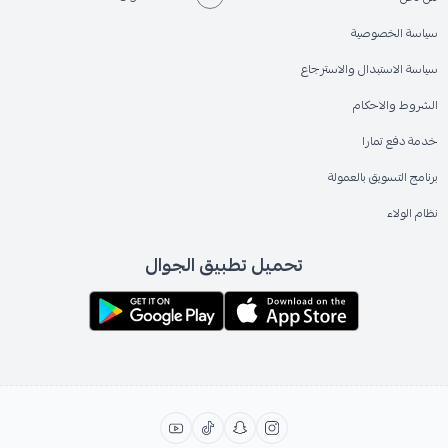
سياسة الخصوصية
سياسة الاستبدال والاسترجاع
الشروط والاحكام
خدمة دفع تمارا
برنامج التسويق بالعمولة
نظام الولاء
تحميل تطبيق الجوال