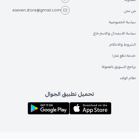
eseven.store@gmail.com
من نحن
سياسة الخصوصية
سياسة الاستبدال والاسترجاع
الشروط والاحكام
خدمة دفع تمارا
برنامج التسويق بالعمولة
نظام الولاء
تحميل تطبيق الجوال