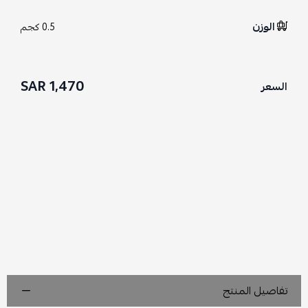
الوزن
0.5 كجم
1,470 SAR
السعر
تفاصيل المنتج