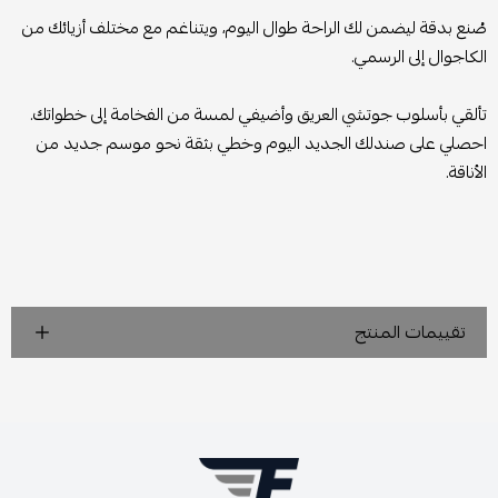
صُنع بدقة ليضمن لك الراحة طوال اليوم، ويتناغم مع مختلف أزيائك من
الكاجوال إلى الرسمي.
تألقي بأسلوب جوتشي العريق وأضيفي لمسة من الفخامة إلى خطواتك.
احصلي على صندلك الجديد اليوم وخطي بثقة نحو موسم جديد من
الأناقة.
تقييمات المنتج