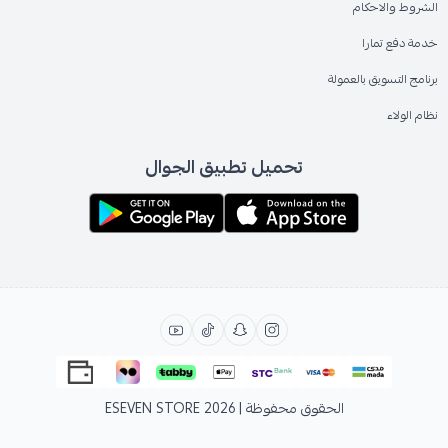
الشروط والاحكام
خدمة دفع تمارا
برنامج التسويق بالعمولة
نظام الولاء
تحميل تطبيق الجوال
الحقوق محفوظة | 2026
ESEVEN STORE