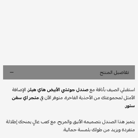
تفاصيل المنتج
استقبلي الصيف بأناقة مع
صندل جوتشي الأبيض هاي هيلز
، الإضافة
الأمثل لمجموعتك من الأحذية الفاخرة، متوفر الآن في
متجر اي سفن
ستور
.
يتميز هذا الصندل بتصميمه الأنيق والمريح، مع كعب عالٍ يمنحك إطلالة
متفردة ويزيد من طولك بلمسة جمالية.