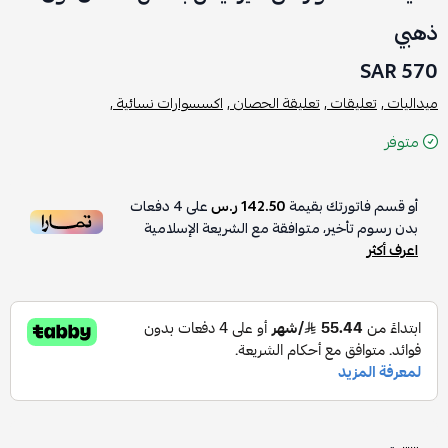
ذهبي
570 SAR
ميداليات ,
تعليقات ,
تعليقة الحصان ,
اكسسوارات نسائية ,
متوفر
أو قسم فاتورتك بقيمة
142.50 ر.س
على
4
دفعات
بدون رسوم تأخير، متوافقة مع الشريعة الإسلامية
اعرف أكثر