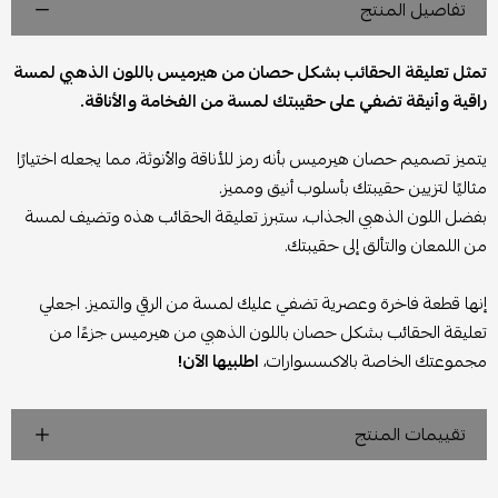
تفاصيل المنتج
تمثل تعليقة الحقائب بشكل حصان من هيرميس باللون الذهبي لمسة
راقية وأنيقة تضفي على حقيبتك لمسة من الفخامة والأناقة.
يتميز تصميم حصان هيرميس بأنه رمز للأناقة والأنوثة، مما يجعله اختيارًا
مثاليًا لتزيين حقيبتك بأسلوب أنيق ومميز.
بفضل اللون الذهبي الجذاب، ستبرز تعليقة الحقائب هذه وتضيف لمسة
من اللمعان والتألق إلى حقيبتك.
إنها قطعة فاخرة وعصرية تضفي عليك لمسة من الرقي والتميز. اجعلي
تعليقة الحقائب بشكل حصان باللون الذهبي من هيرميس جزءًا من
مجموعتك الخاصة بالاكسسوارات،
اطلبيها الآن!
تقييمات المنتج