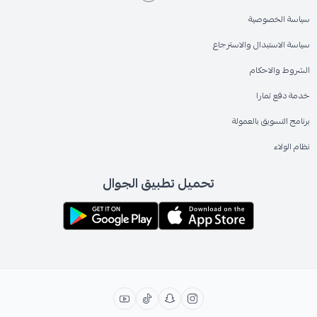
سياسة الخصوصية
سياسة الاستبدال والاسترجاع
الشروط والاحكام
خدمة دفع تمارا
برنامج التسويق بالعمولة
نظام الولاء
تحميل تطبيق الجوال