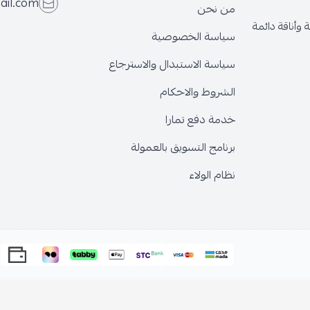
ail.com
من نحن
وأناقة دائمة
سياسة الخصوصية
سياسة الاستبدال والاسترجاع
الشروط والاحكام
خدمة دفع تمارا
برنامج التسويق بالعمولة
نظام الولاء