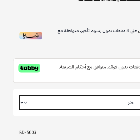
على
4
دفعات بدون رسوم تأخير، متوافقة مع
BD-5003