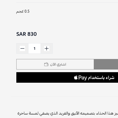
0.5 كجم
830 SAR
اشتري الآن
تميز هذا الحذاء بتصميمه الأنيق والفريد الذي يضفي لمسة ساحرة