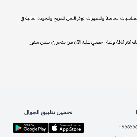
ا للمناسبات الخاصة والسهرات. توفر النعل المريح والجودة العالية في
تك أكثر أناقة وثقة. احصلي عليه الآن من متجر إي سفن ستور
تحميل تطبيق الجوال
+96656