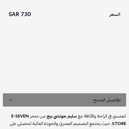
730 SAR
السعر
تفاصيل المنتج
انغمسي في الراحة والأناقة مع
سليبر جوتشي بيج
من متجر
E-SEVEN
STORE
، حيث يجتمع التصميم العصري والجودة العالية لتحصلي على