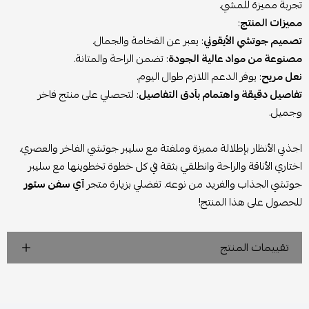
تجربة مميزة للمشي.
مميزات المنتج
:
تصميم جوتشي الأيقوني
: يعبر عن الفخامة والجمال.
مصنوعة من مواد عالية الجودة
: تضمن الراحة والمتانة.
نعل مريح
: يوفر الدعم اللازم طوال اليوم.
تفاصيل دقيقة واهتمام بأدق التفاصيل
: لتحصلي على منتج فاخر
وجميل.
اجذبي الأنظار بإطلالة مميزة وملفتة مع سليبر جوتشي الفاخر والعصري.
اختاري الأناقة والراحة وانطلقي بثقة في كل خطوة تخطوينها مع سليبر
جوتشي الجذاب والفريد من نوعه. تفضلي بزيارة متجر
آي سفن ستور
للحصول على هذا المنتج!
تقييمات المنتج