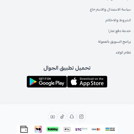
سياسة الاستبدال والاسترجاع
الشروط والاحكام
خدمة دفع تمارا
برنامج التسويق بالعمولة
نظام الولاء
تحميل تطبيق الجوال