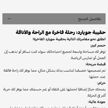
تفاصيل المنتج
حقيبة جويارد: رحلة فاخرة مع الراحة والأناقة
انطلق نحو مغامرتك التالية بحقيبة جويارد الفاخرة!
حجم كبير:
توفر لك مساحة واسعة لجميع احتياجاتك، سواء كنت تسافر أو تذهب إلى
العمل أو تمارس الرياضة.
قبضة مريحة:
تم تصميمها خصيصًا لتناسب يدك بشكل مثالي، مما يوفر لك راحة فائقة
عند حملها.
حزام:
يمنحك خيارًا إضافيًا لحملها على كتفك أو عبر جسمك، مما يوفر لك حرية
أكبر في الحركة.
جودة عالية: