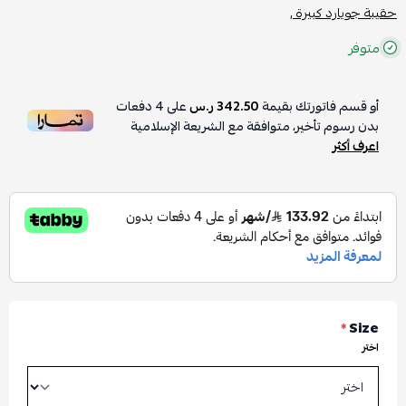
حقيبة جويارد كبيرة ,
متوفر
أو قسم فاتورتك بقيمة
342.50 ر.س
على
4
دفعات
بدون رسوم تأخير، متوافقة مع الشريعة الإسلامية
اعرف أكثر
*
Size
اختر