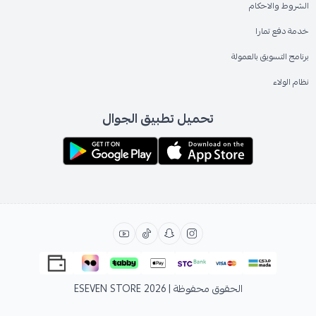
الشروط والاحكام
خدمة دفع تمارا
برنامج التسويق بالعمولة
نظام الولاء
تحميل تطبيق الجوال
الحقوق محفوظة | 2026
ESEVEN STORE