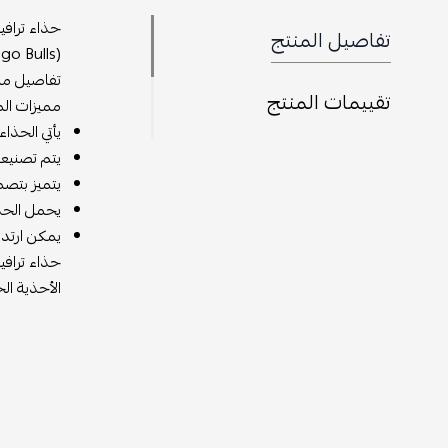
تفاصيل المنتج
تفاصيل مميزة مث
تقييمات المنتج
مميزات الم
يأتي الحذاء
يتم تصنيعه 
يتميز بتصمي
يحمل الحذاء 
يمكن ارتدا
الأحذية الخ