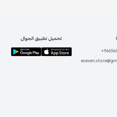
تحميل تطبيق الجوال
+96656
eseven.store@gm