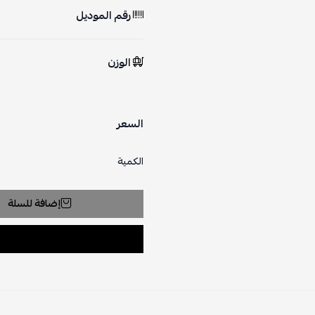
رقم الموديل
الوزن
السعر
الكمية
إضافة للسلة