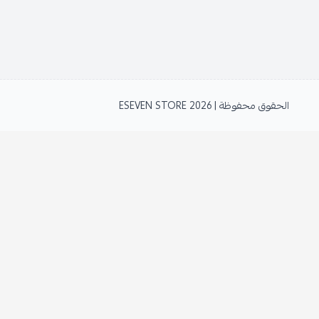
الحقوق محفوظة | 2026
ESEVEN STORE