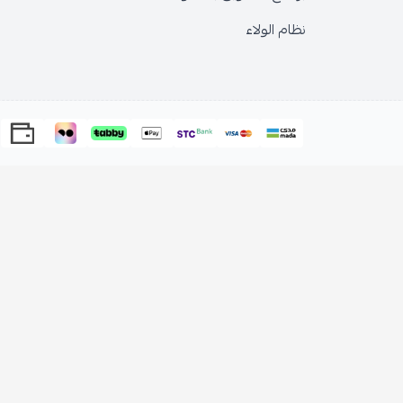
نظام الولاء