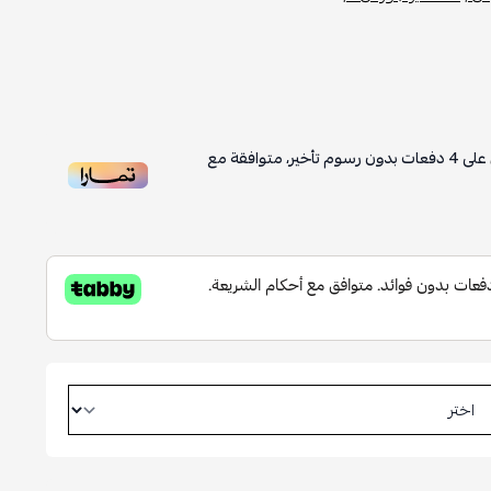
على
4
دفعات بدون رسوم تأخير، متوافقة مع