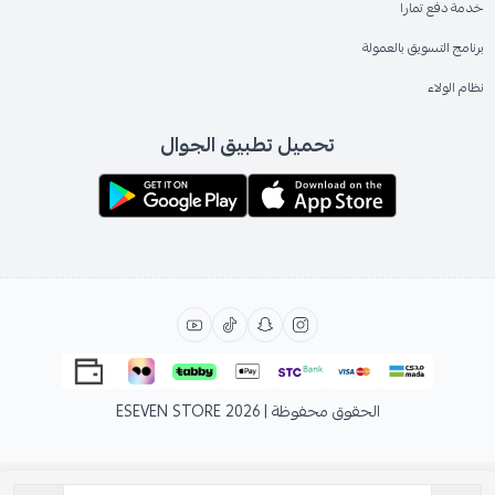
خدمة دفع تمارا
برنامج التسويق بالعمولة
نظام الولاء
تحميل تطبيق الجوال
الحقوق محفوظة | 2026
ESEVEN STORE