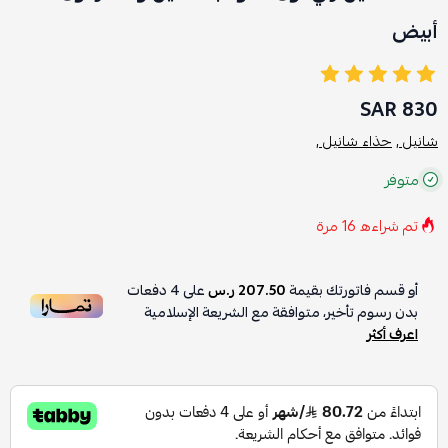
أبيض
830 SAR
شانيل ,
حذاء شانيل ,
متوفر
تم شراءه
16
مرة
أو قسم فاتورتك بقيمة
207.50 ر.س
على
4
دفعات
بدون رسوم تأخير، متوافقة مع الشريعة الإسلامية
اعرف أكثر