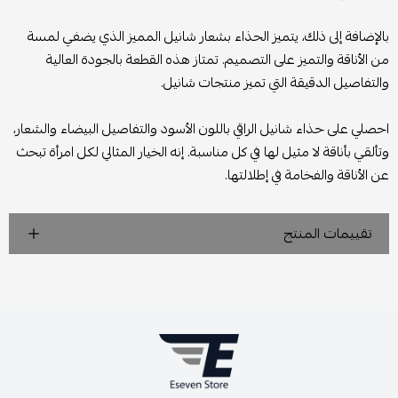
بالإضافة إلى ذلك، يتميز الحذاء بشعار شانيل المميز الذي يضفي لمسة
من الأناقة والتميز على التصميم. تمتاز هذه القطعة بالجودة العالية
والتفاصيل الدقيقة التي تميز منتجات شانيل.
احصلي على حذاء شانيل الراقي باللون الأسود والتفاصيل البيضاء والشعار،
وتألقي بأناقة لا مثيل لها في كل مناسبة. إنه الخيار المثالي لكل امرأة تبحث
عن الأناقة والفخامة في إطلالتها.
تقييمات المنتج